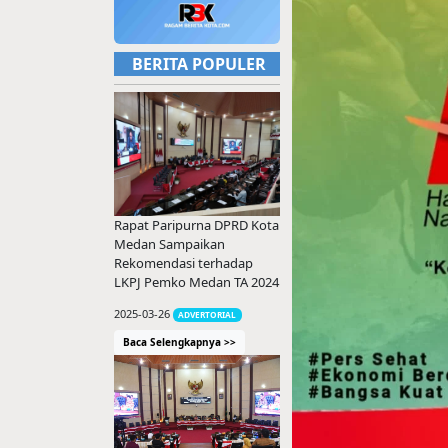
BERITA POPULER
Rapat Paripurna DPRD Kota
Medan Sampaikan
Rekomendasi terhadap
LKPJ Pemko Medan TA 2024
2025-03-26
ADVERTORIAL
Baca Selengkapnya >>