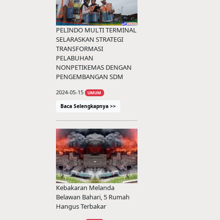
PELINDO MULTI TERMINAL
SELARASKAN STRATEGI
TRANSFORMASI
PELABUHAN
NONPETIKEMAS DENGAN
PENGEMBANGAN SDM
2024-05-15
UMUM
Baca Selengkapnya >>
Kebakaran Melanda
Belawan Bahari, 5 Rumah
Hangus Terbakar