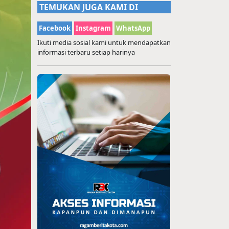
TEMUKAN JUGA KAMI DI
Facebook
Instagram
WhatsApp
Ikuti media sosial kami untuk mendapatkan
informasi terbaru setiap harinya