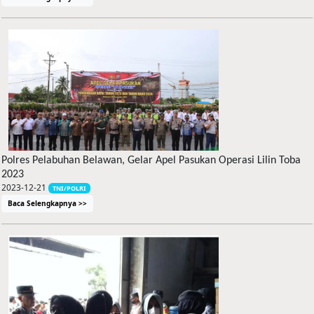
Polres Pelabuhan Belawan, Gelar Apel Pasukan Operasi Lilin Toba
2023
2023-12-21
TNI/POLRI
Baca Selengkapnya >>