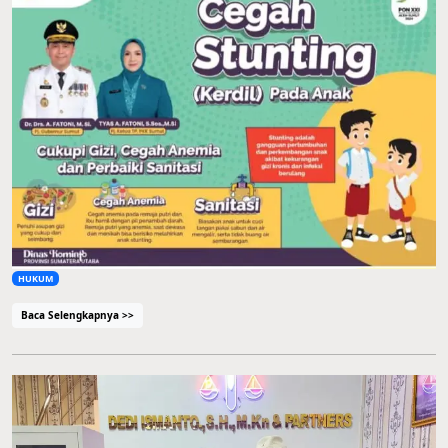
HUKUM
Baca Selengkapnya >>