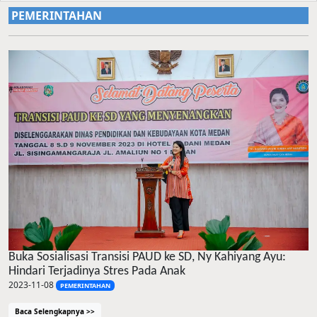
PEMERINTAHAN
Buka Sosialisasi Transisi PAUD ke SD, Ny Kahiyang Ayu:
Hindari Terjadinya Stres Pada Anak
2023-11-08
PEMERINTAHAN
Baca Selengkapnya >>