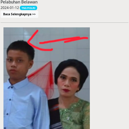
Pelabuhan Belawan
2024-01-12
TNI/POLRI
Baca Selengkapnya >>