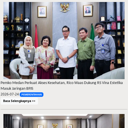
Pemko Medan Perkuat Akses Kesehatan, Rico Waas Dukung RS Vina Estetika
Masuk Jaringan BPJS
2026-07-24
PEMERINTAHAN
Baca Selengkapnya >>