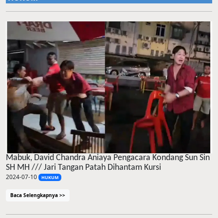
Mabuk, David Chandra Aniaya Pengacara Kondang Sun Sin
SH MH /// Jari Tangan Patah Dihantam Kursi
2024-07-10
HUKUM
Baca Selengkapnya >>