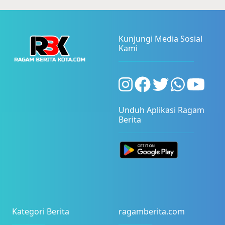
Kunjungi Media Sosial
Kami
Unduh Aplikasi Ragam
Berita
Kategori Berita
ragamberita.com