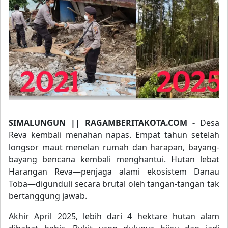
SIMALUNGUN || RAGAMBERITAKOTA.COM -
Desa
Reva kembali menahan napas. Empat tahun setelah
longsor maut menelan rumah dan harapan, bayang-
bayang bencana kembali menghantui. Hutan lebat
Harangan Reva—penjaga alami ekosistem Danau
Toba—digunduli secara brutal oleh tangan-tangan tak
bertanggung jawab.
Akhir April 2025, lebih dari 4 hektare hutan alam