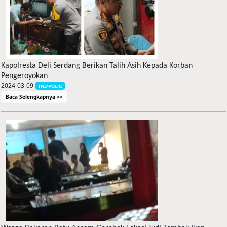
Kapolresta Deli Serdang Berikan Talih Asih Kepada Korban
Pengeroyokan
2024-03-09
TNI/POLRI
Baca Selengkapnya >>