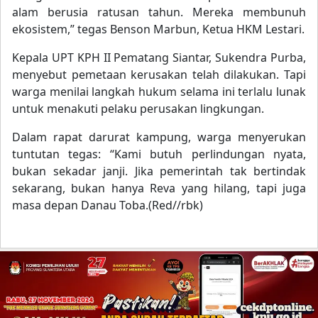
alam berusia ratusan tahun. Mereka membunuh
ekosistem,” tegas Benson Marbun, Ketua HKM Lestari.
Kepala UPT KPH II Pematang Siantar, Sukendra Purba,
menyebut pemetaan kerusakan telah dilakukan. Tapi
warga menilai langkah hukum selama ini terlalu lunak
untuk menakuti pelaku perusakan lingkungan.
Dalam rapat darurat kampung, warga menyerukan
tuntutan tegas: “Kami butuh perlindungan nyata,
bukan sekadar janji. Jika pemerintah tak bertindak
sekarang, bukan hanya Reva yang hilang, tapi juga
masa depan Danau Toba.(Red//rbk)