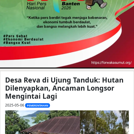
Desa Reva di Ujung Tanduk: Hutan
Dilenyapkan, Ancaman Longsor
Mengintai Lagi
2025-05-06
PEMERINTAHAN