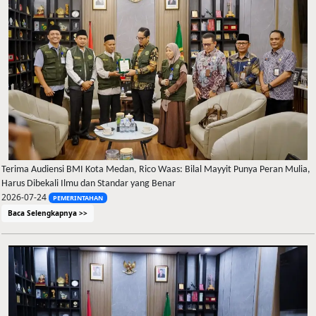
Terima Audiensi BMI Kota Medan, Rico Waas: Bilal Mayyit Punya Peran Mulia,
Harus Dibekali Ilmu dan Standar yang Benar
2026-07-24
PEMERINTAHAN
Baca Selengkapnya >>