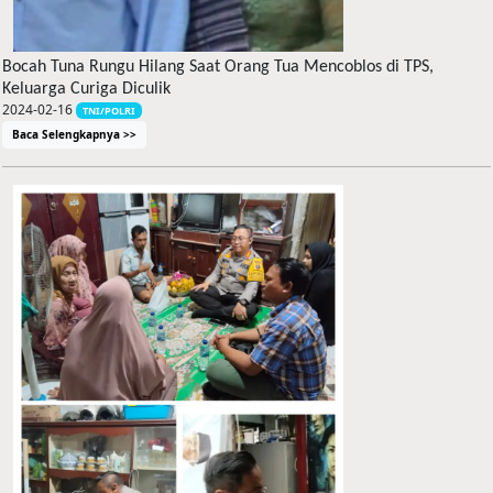
Bocah Tuna Rungu Hilang Saat Orang Tua Mencoblos di TPS,
Keluarga Curiga Diculik
2024-02-16
TNI/POLRI
Baca Selengkapnya >>