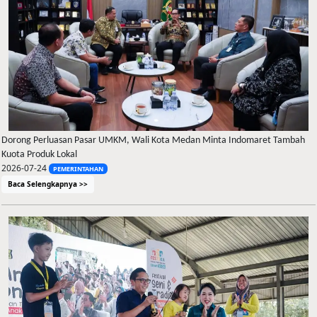
Dorong Perluasan Pasar UMKM, Wali Kota Medan Minta Indomaret Tambah
Kuota Produk Lokal
2026-07-24
PEMERINTAHAN
Baca Selengkapnya >>