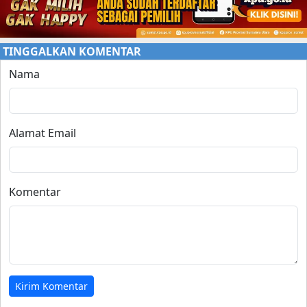
TINGGALKAN KOMENTAR
Nama
Alamat Email
Komentar
Kirim Komentar