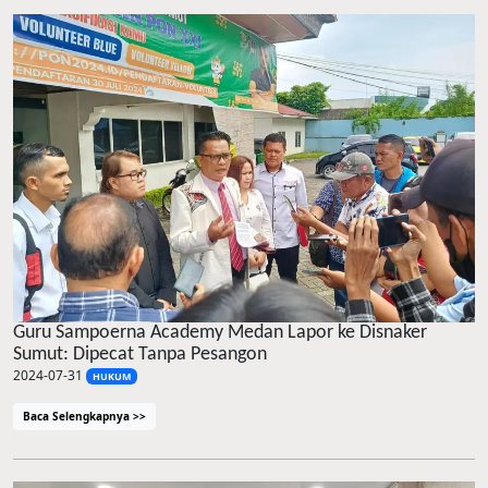
Guru Sampoerna Academy Medan Lapor ke Disnaker
Sumut: Dipecat Tanpa Pesangon
2024-07-31
HUKUM
Baca Selengkapnya >>