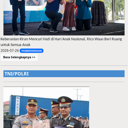
Keberanian Kiran Mencuri Hati di Hari Anak Nasional, Rico Waas Beri Ruang
untuk Semua Anak
2026-07-26
PEMERINTAHAN
Baca Selengkapnya >>
TNI/POLRI