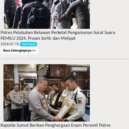
Polres Pelabuhan Belawan Perketat Pengamanan Surat Suara
PEMILU 2024, Proses Sortir dan Melipat
2024-01-10
TNI/POLRI
Baca Selengkapnya >>
Kapolda Sumut Berikan Penghargaan Enam Personil Polres