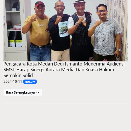
Pengacara Kota Medan Dedi Ismanto Menerima Audiensi
SMSI, Harap Sinergi Antara Media Dan Kuasa Hukum
Semakin Solid
2024-10-11
HUKUM
Baca Selengkapnya >>