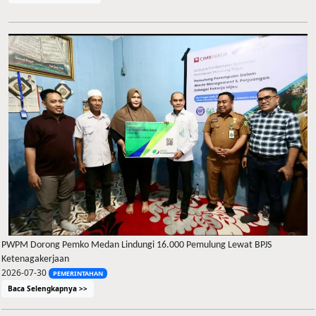
PWPM Dorong Pemko Medan Lindungi 16.000 Pemulung Lewat BPJS
Ketenagakerjaan
2026-07-30
PEMERINTAHAN
Baca Selengkapnya >>