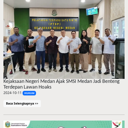
Kejaksaan Negeri Medan Ajak SMSI Medan Jadi Benteng
Terdepan Lawan Hoaks
2024-10-11
HUKUM
Baca Selengkapnya >>