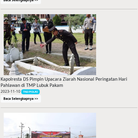
Baca Selengkapnya >>
Kapolresta DS Pimpin Upacara Ziarah Nasional Peringatan Hari
Pahlawan di TMP Lubuk Pakam
2023-11-10
TNI/POLRI
Baca Selengkapnya >>