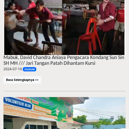
Mabuk, David Chandra Aniaya Pengacara Kondang Sun Sin
SH MH /// Jari Tangan Patah Dihantam Kursi
2024-07-10
HUKUM
Baca Selengkapnya >>