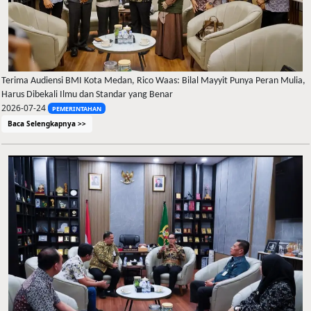
Terima Audiensi BMI Kota Medan, Rico Waas: Bilal Mayyit Punya Peran Mulia,
Harus Dibekali Ilmu dan Standar yang Benar
2026-07-24
PEMERINTAHAN
Baca Selengkapnya >>