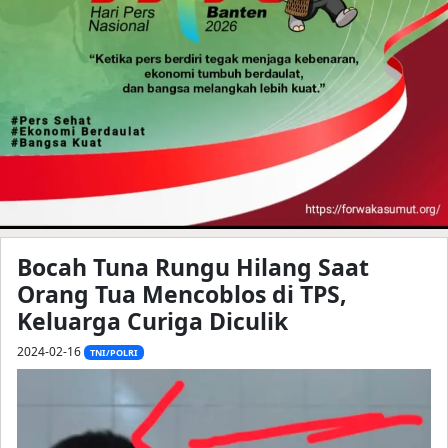
Bocah Tuna Rungu Hilang Saat
Orang Tua Mencoblos di TPS,
Keluarga Curiga Diculik
2024-02-16
TNI/POLRI