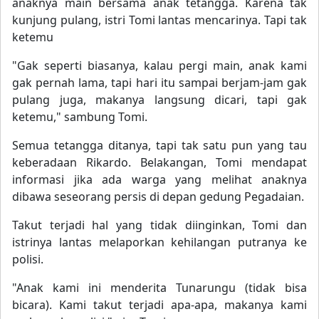
anaknya main bersama anak tetangga. Karena tak
kunjung pulang, istri Tomi lantas mencarinya. Tapi tak
ketemu
"Gak seperti biasanya, kalau pergi main, anak kami
gak pernah lama, tapi hari itu sampai berjam-jam gak
pulang juga, makanya langsung dicari, tapi gak
ketemu," sambung Tomi.
Semua tetangga ditanya, tapi tak satu pun yang tau
keberadaan Rikardo. Belakangan, Tomi mendapat
informasi jika ada warga yang melihat anaknya
dibawa seseorang persis di depan gedung Pegadaian.
Takut terjadi hal yang tidak diinginkan, Tomi dan
istrinya lantas melaporkan kehilangan putranya ke
polisi.
"Anak kami ini menderita Tunarungu (tidak bisa
bicara). Kami takut terjadi apa-apa, makanya kami