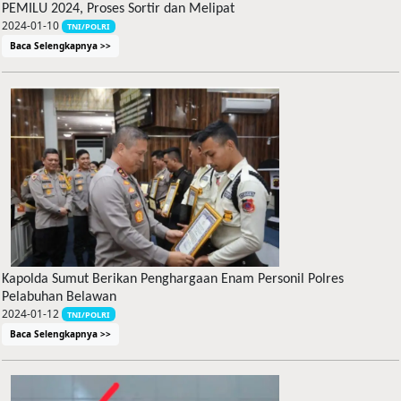
PEMILU 2024, Proses Sortir dan Melipat
2024-01-10
TNI/POLRI
Baca Selengkapnya >>
Kapolda Sumut Berikan Penghargaan Enam Personil Polres
Pelabuhan Belawan
2024-01-12
TNI/POLRI
Baca Selengkapnya >>