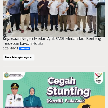
Kejaksaan Negeri Medan Ajak SMSI Medan Jadi Benteng
Terdepan Lawan Hoaks
2024-10-11
HUKUM
Baca Selengkapnya >>