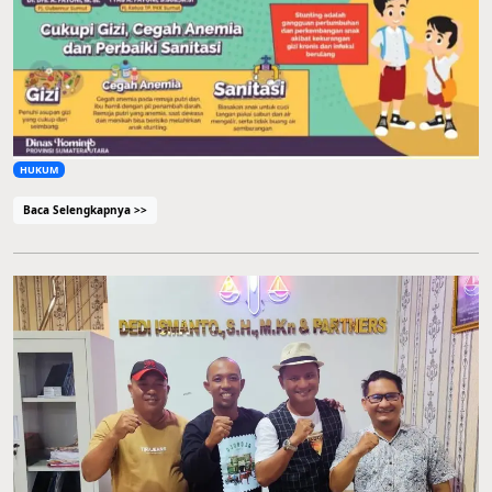
HUKUM
Baca Selengkapnya >>