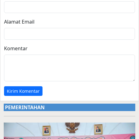
Alamat Email
Komentar
Kirim Komentar
PEMERINTAHAN