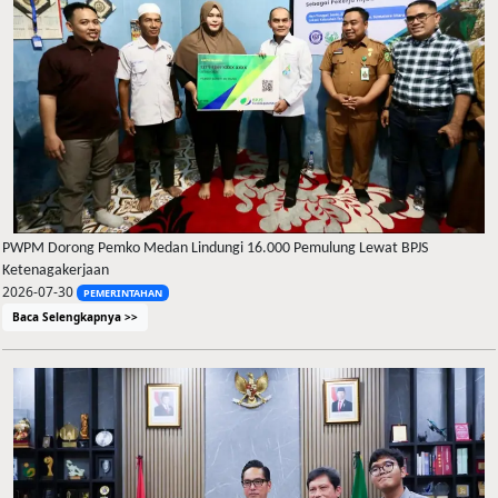
PWPM Dorong Pemko Medan Lindungi 16.000 Pemulung Lewat BPJS
Ketenagakerjaan
2026-07-30
PEMERINTAHAN
Baca Selengkapnya >>