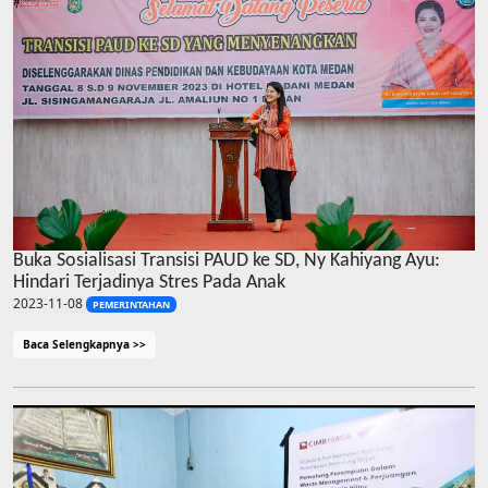
Buka Sosialisasi Transisi PAUD ke SD, Ny Kahiyang Ayu:
Hindari Terjadinya Stres Pada Anak
2023-11-08
PEMERINTAHAN
Baca Selengkapnya >>