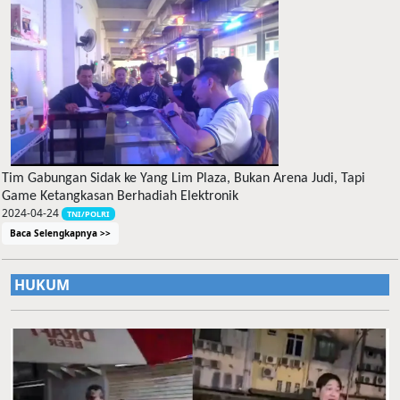
Tim Gabungan Sidak ke Yang Lim Plaza, Bukan Arena Judi, Tapi
Game Ketangkasan Berhadiah Elektronik
2024-04-24
TNI/POLRI
Baca Selengkapnya >>
HUKUM