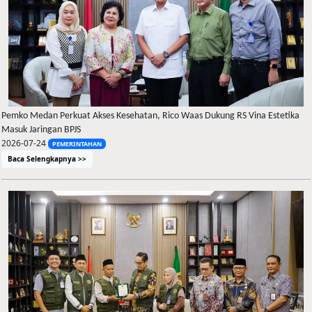
Pemko Medan Perkuat Akses Kesehatan, Rico Waas Dukung RS Vina Estetika
Masuk Jaringan BPJS
2026-07-24
PEMERINTAHAN
Baca Selengkapnya >>