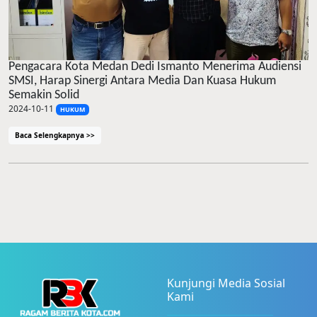
Pengacara Kota Medan Dedi Ismanto Menerima Audiensi
SMSI, Harap Sinergi Antara Media Dan Kuasa Hukum
Semakin Solid
2024-10-11
HUKUM
Baca Selengkapnya >>
Kunjungi Media Sosial
Kami