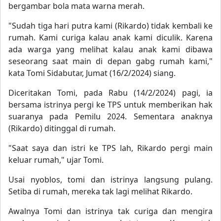
bergambar bola mata warna merah.
"Sudah tiga hari putra kami (Rikardo) tidak kembali ke
rumah. Kami curiga kalau anak kami diculik. Karena
ada warga yang melihat kalau anak kami dibawa
seseorang saat main di depan gabg rumah kami,"
kata Tomi Sidabutar, Jumat (16/2/2024) siang.
Diceritakan Tomi, pada Rabu (14/2/2024) pagi, ia
bersama istrinya pergi ke TPS untuk memberikan hak
suaranya pada Pemilu 2024. Sementara anaknya
(Rikardo) ditinggal di rumah.
"Saat saya dan istri ke TPS lah, Rikardo pergi main
keluar rumah," ujar Tomi.
Usai nyoblos, tomi dan istrinya langsung pulang.
Setiba di rumah, mereka tak lagi melihat Rikardo.
Awalnya Tomi dan istrinya tak curiga dan mengira