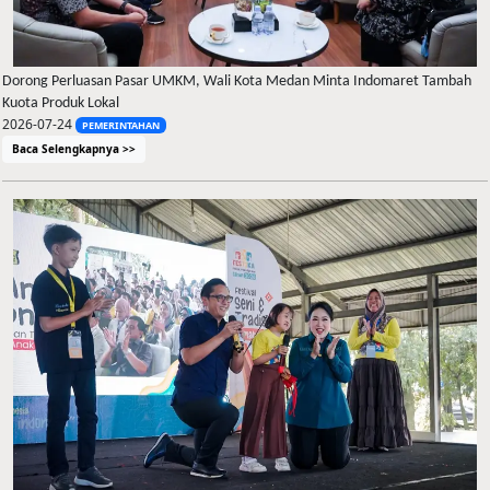
Dorong Perluasan Pasar UMKM, Wali Kota Medan Minta Indomaret Tambah
Kuota Produk Lokal
2026-07-24
PEMERINTAHAN
Baca Selengkapnya >>