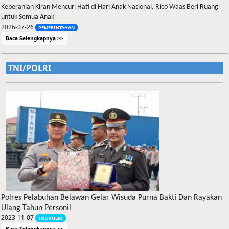
Keberanian Kiran Mencuri Hati di Hari Anak Nasional, Rico Waas Beri Ruang
untuk Semua Anak
2026-07-26
PEMERINTAHAN
Baca Selengkapnya >>
TNI/POLRI
Polres Pelabuhan Belawan Gelar Wisuda Purna Bakti Dan Rayakan
Ulang Tahun Personil
2023-11-07
TNI/POLRI