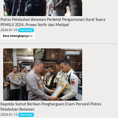
Polres Pelabuhan Belawan Perketat Pengamanan Surat Suara
PEMILU 2024, Proses Sortir dan Melipat
2024-01-10
TNI/POLRI
Baca Selengkapnya >>
Kapolda Sumut Berikan Penghargaan Enam Personil Polres
Pelabuhan Belawan
2024-01-12
TNI/POLRI