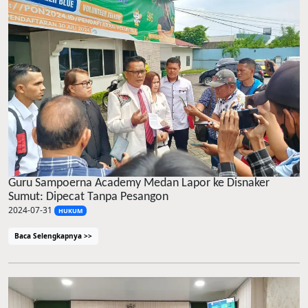
Guru Sampoerna Academy Medan Lapor ke Disnaker
Sumut: Dipecat Tanpa Pesangon
2024-07-31
HUKUM
Baca Selengkapnya >>