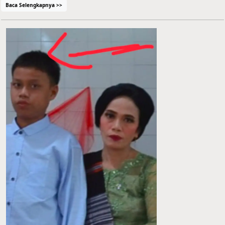
Baca Selengkapnya >>