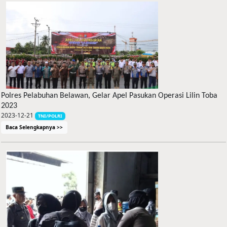
Polres Pelabuhan Belawan, Gelar Apel Pasukan Operasi Lilin Toba
2023
2023-12-21
TNI/POLRI
Baca Selengkapnya >>