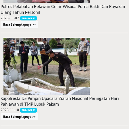
Polres Pelabuhan Belawan Gelar Wisuda Purna Bakti Dan Rayakan
Ulang Tahun Personil
2023-11-07
TNI/POLRI
Baca Selengkapnya >>
Kapolresta DS Pimpin Upacara Ziarah Nasional Peringatan Hari
Pahlawan di TMP Lubuk Pakam
2023-11-10
TNI/POLRI
Baca Selengkapnya >>