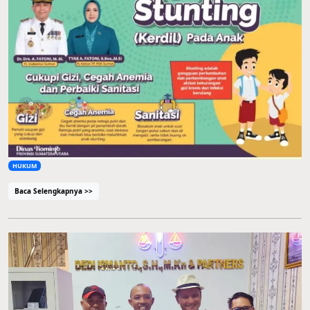
HUKUM
Baca Selengkapnya >>