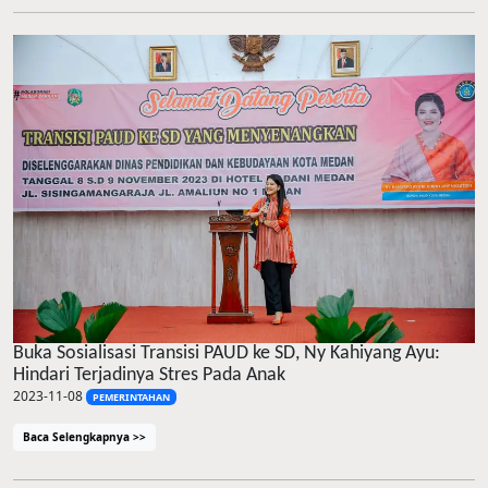
Buka Sosialisasi Transisi PAUD ke SD, Ny Kahiyang Ayu:
Hindari Terjadinya Stres Pada Anak
2023-11-08
PEMERINTAHAN
Baca Selengkapnya >>