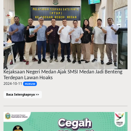
Kejaksaan Negeri Medan Ajak SMSI Medan Jadi Benteng
Terdepan Lawan Hoaks
2024-10-11
HUKUM
Baca Selengkapnya >>