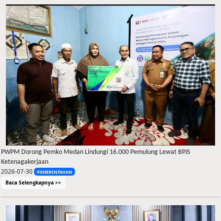
PWPM Dorong Pemko Medan Lindungi 16.000 Pemulung Lewat BPJS
Ketenagakerjaan
2026-07-30
PEMERINTAHAN
Baca Selengkapnya >>