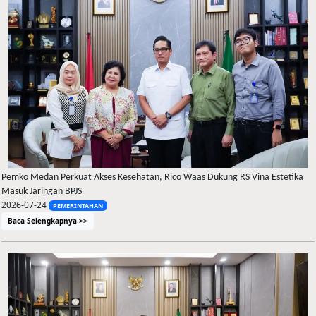
Pemko Medan Perkuat Akses Kesehatan, Rico Waas Dukung RS Vina Estetika
Masuk Jaringan BPJS
2026-07-24
PEMERINTAHAN
Baca Selengkapnya >>