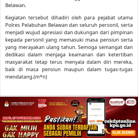
Belawan.
Kegiatan tersebut dihadiri oleh para pejabat utama
Polres Pelabuhan Belawan dan seluruh personil, serta
menjadi wujud apresiasi dan dukungan dari pimpinan
kepada personil yang memasuki masa pensiun serta
yang merayakan ulang tahun. Semoga semangat dan
dedikasi dalam menjaga keamanan dan ketertiban
masyarakat tetap terus menyala dalam diri mereka,
baik di masa pensiun maupun dalam tugas-tugas
mendatang.(m*n)