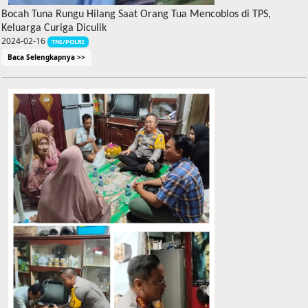
Bocah Tuna Rungu Hilang Saat Orang Tua Mencoblos di TPS,
Keluarga Curiga Diculik
2024-02-16
TNI/POLRI
Baca Selengkapnya >>