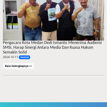
Pengacara Kota Medan Dedi Ismanto Menerima Audiensi
SMSI, Harap Sinergi Antara Media Dan Kuasa Hukum
Semakin Solid
2024-10-11
HUKUM
Baca Selengkapnya >>