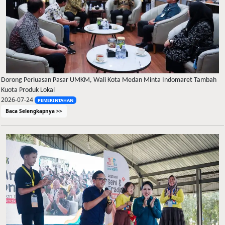
Dorong Perluasan Pasar UMKM, Wali Kota Medan Minta Indomaret Tambah
Kuota Produk Lokal
2026-07-24
PEMERINTAHAN
Baca Selengkapnya >>