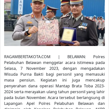
RAGAMBERITAKOTA.COM | BELAWAN: Polres
Pelabuhan Belawan menggelar acara istimewa pada
Selasa, 7 November 2023, dengan mengadakan
Wisuda Purna Bakti bagi personil yang memasuki
masa pensiun. Kegiatan ini juga mencakup
penyerahan dana operasi Mantap Brata Toba 2023-
2024 serta merayakan ulang tahun personil yang lahir
pada bulan November. Acara tersebut berlangsung di
Lapangan Apel Polres Pelabuhan Belawan dan