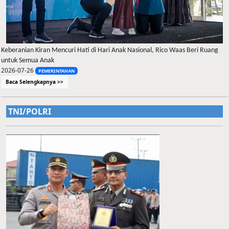
Keberanian Kiran Mencuri Hati di Hari Anak Nasional, Rico Waas Beri Ruang
untuk Semua Anak
2026-07-26
PEMERINTAHAN
Baca Selengkapnya >>
TNI/POLRI