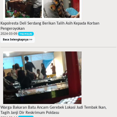
Kapolresta Deli Serdang Berikan Talih Asih Kepada Korban
Pengeroyokan
2024-03-09
TNI/POLRI
Baca Selengkapnya >>
Warga Bakaran Batu Ancam Gerebek Lokasi Judi Tembak Ikan,
Tagih Janji Dir Reskrimum Poldasu