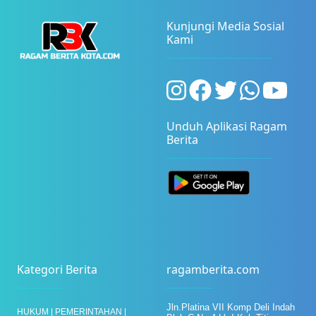
Kunjungi Media Sosial
Kami
Unduh Aplikasi Ragam
Berita
Kategori Berita
ragamberita.com
Jln.Platina VII Komp Deli Indah
HUKUM |
PEMERINTAHAN |