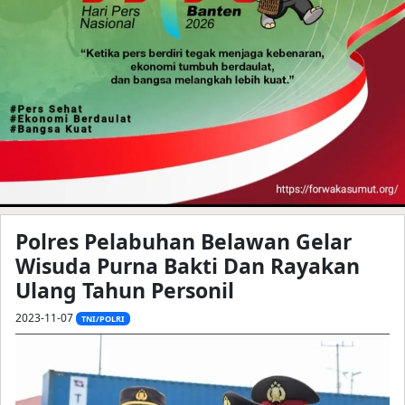
Polres Pelabuhan Belawan Gelar
Wisuda Purna Bakti Dan Rayakan
Ulang Tahun Personil
2023-11-07
TNI/POLRI