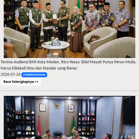
Terima Audiensi BMI Kota Medan, Rico Waas: Bilal Mayyit Punya Peran Mulia,
Harus Dibekali Ilmu dan Standar yang Benar
2026-07-24
PEMERINTAHAN
Baca Selengkapnya >>