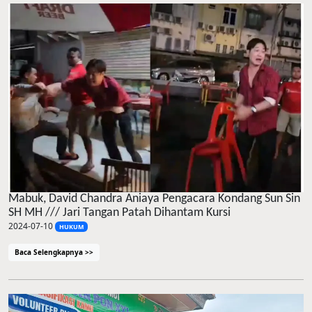
Mabuk, David Chandra Aniaya Pengacara Kondang Sun Sin
SH MH /// Jari Tangan Patah Dihantam Kursi
2024-07-10
HUKUM
Baca Selengkapnya >>