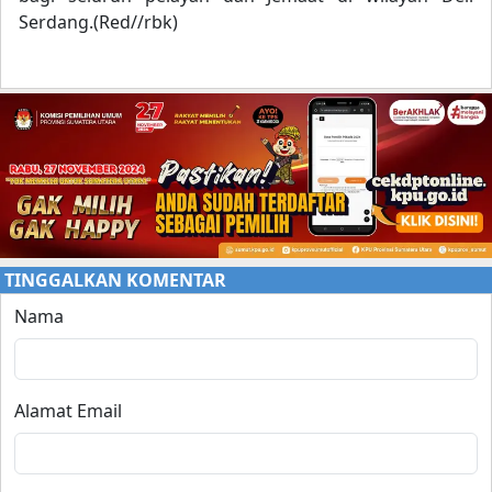
Serdang.(Red//rbk)
TINGGALKAN KOMENTAR
Nama
Alamat Email