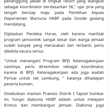
penanggung jawab di tingkat resort yang diangkat
sebagai koordinator berdasarkan SK," ujar pria yang
tengah bersiap maju pada Pemilihan Kepala
Departemen Marturia HKBP pada Sinode godang
mendatang.
Dijelaskan Pendeta Horas, oleh karena manfaat
program jamsostek sangat besar dan warga jemaat
sudah banyak yang merasakan dan terbanti, perlu
dikelola secara serius.
"Untuk menangani Program BPJS Ketenagakerjaan
nantinya, perlu diresmikan sebagai koordinator,
karena di BPJS Ketenagakerjaan ada juga wadah
Perisai untuk tali sambung, " katanya dihadapan
peserta konven.
Disebutkan mantan Praeses Distrik I Tapsel Sumbar
ini, Fungsi diakonia HKBP adalah untuk melayani
Kristus dan membangun jemaat. Diakonia juga