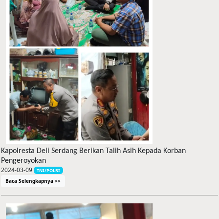
Kapolresta Deli Serdang Berikan Talih Asih Kepada Korban
Pengeroyokan
2024-03-09
TNI/POLRI
Baca Selengkapnya >>