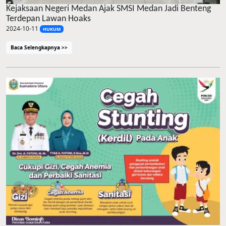
Kejaksaan Negeri Medan Ajak SMSI Medan Jadi Benteng
Terdepan Lawan Hoaks
2024-10-11
HUKUM
Baca Selengkapnya >>