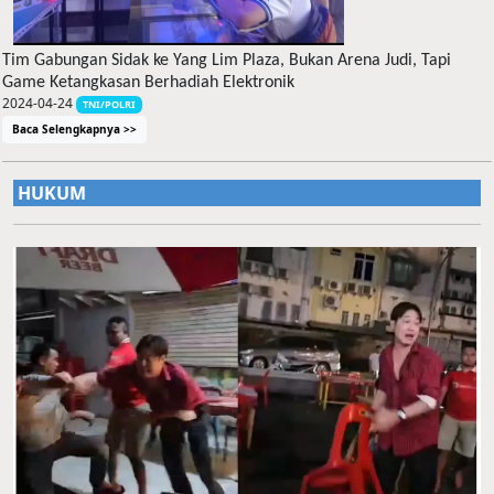
Tim Gabungan Sidak ke Yang Lim Plaza, Bukan Arena Judi, Tapi
Game Ketangkasan Berhadiah Elektronik
2024-04-24
TNI/POLRI
Baca Selengkapnya >>
HUKUM