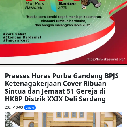
Praeses Horas Purba Gandeng BPJS
Ketenagakerjaan Cover Ribuan
Sintua dan Jemaat 51 Gereja di
HKBP Distrik XXIX Deli Serdang
2024-10-03
UMUM