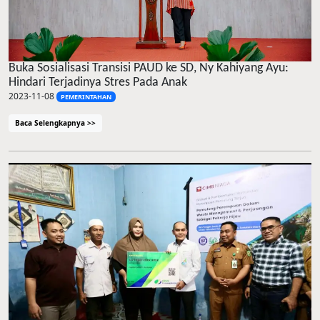
Buka Sosialisasi Transisi PAUD ke SD, Ny Kahiyang Ayu:
Hindari Terjadinya Stres Pada Anak
2023-11-08
PEMERINTAHAN
Baca Selengkapnya >>