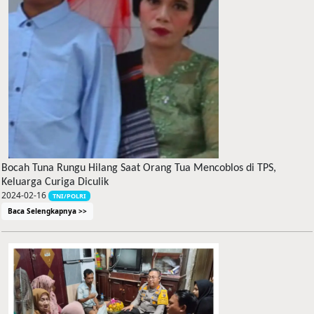
Bocah Tuna Rungu Hilang Saat Orang Tua Mencoblos di TPS,
Keluarga Curiga Diculik
2024-02-16
TNI/POLRI
Baca Selengkapnya >>