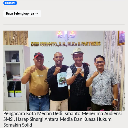
HUKUM
Baca Selengkapnya >>
Pengacara Kota Medan Dedi Ismanto Menerima Audiensi
SMSI, Harap Sinergi Antara Media Dan Kuasa Hukum
Semakin Solid