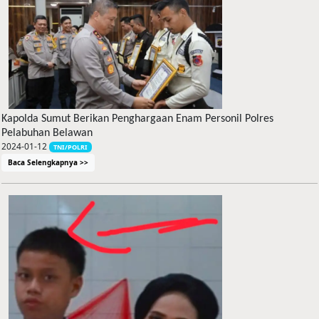
Kapolda Sumut Berikan Penghargaan Enam Personil Polres
Pelabuhan Belawan
2024-01-12
TNI/POLRI
Baca Selengkapnya >>