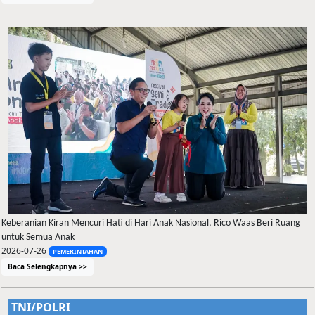
Keberanian Kiran Mencuri Hati di Hari Anak Nasional, Rico Waas Beri Ruang
untuk Semua Anak
2026-07-26
PEMERINTAHAN
Baca Selengkapnya >>
TNI/POLRI