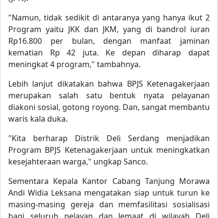
"Namun, tidak sedikit di antaranya yang hanya ikut 2
Program yaitu JKK dan JKM, yang di bandrol iuran
Rp16.800 per bulan, dengan manfaat jaminan
kematian Rp 42 juta. Ke depan diharap dapat
meningkat 4 program," tambahnya.
Lebih lanjut dikatakan bahwa BPJS Ketenagakerjaan
merupakan salah satu bentuk nyata pelayanan
diakoni sosial, gotong royong. Dan, sangat membantu
waris kala duka.
"Kita berharap Distrik Deli Serdang menjadikan
Program BPJS Ketenagakerjaan untuk meningkatkan
kesejahteraan warga," ungkap Sanco.
Sementara Kepala Kantor Cabang Tanjung Morawa
Andi Widia Leksana mengatakan siap untuk turun ke
masing-masing gereja dan memfasilitasi sosialisasi
bagi seluruh pelayan dan Jemaat di wilayah Deli