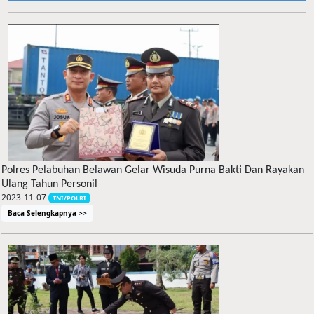
Polres Pelabuhan Belawan Gelar Wisuda Purna Bakti Dan Rayakan
Ulang Tahun Personil
2023-11-07
TNI/POLRI
Baca Selengkapnya >>