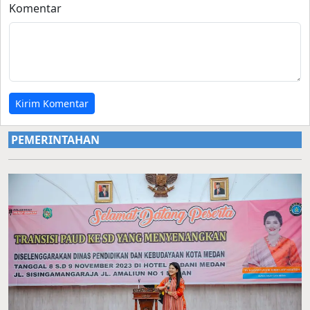
Komentar
Kirim Komentar
PEMERINTAHAN