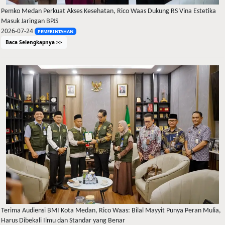
Pemko Medan Perkuat Akses Kesehatan, Rico Waas Dukung RS Vina Estetika
Masuk Jaringan BPJS
2026-07-24
PEMERINTAHAN
Baca Selengkapnya >>
Terima Audiensi BMI Kota Medan, Rico Waas: Bilal Mayyit Punya Peran Mulia,
Harus Dibekali Ilmu dan Standar yang Benar