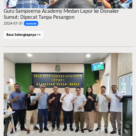
Guru Sampoerna Academy Medan Lapor ke Disnaker
Sumut: Dipecat Tanpa Pesangon
2024-07-31
HUKUM
Baca Selengkapnya >>