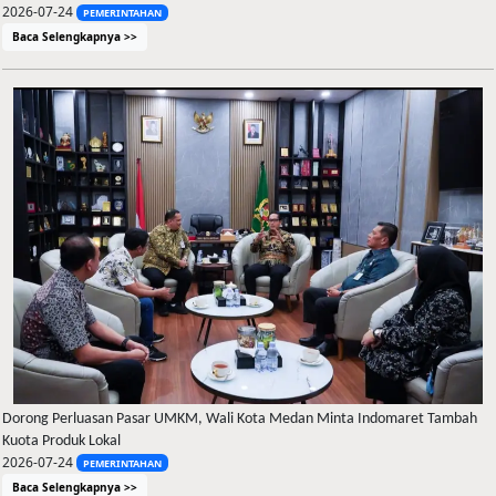
2026-07-24
PEMERINTAHAN
Baca Selengkapnya >>
Dorong Perluasan Pasar UMKM, Wali Kota Medan Minta Indomaret Tambah
Kuota Produk Lokal
2026-07-24
PEMERINTAHAN
Baca Selengkapnya >>