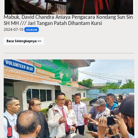
Mabuk, David Chandra Aniaya Pengacara Kondang Sun Sin
SH MH /// Jari Tangan Patah Dihantam Kursi
2024-07-10
HUKUM
Baca Selengkapnya >>