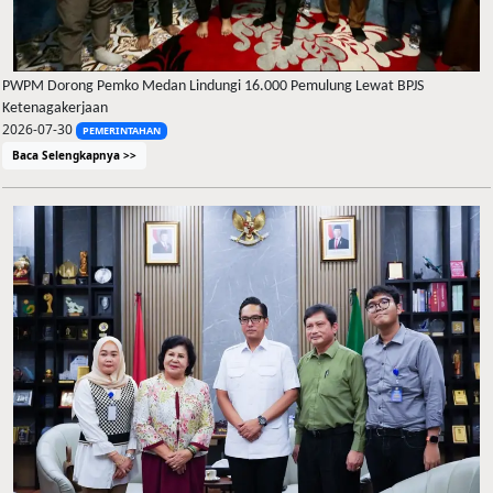
PWPM Dorong Pemko Medan Lindungi 16.000 Pemulung Lewat BPJS
Ketenagakerjaan
2026-07-30
PEMERINTAHAN
Baca Selengkapnya >>