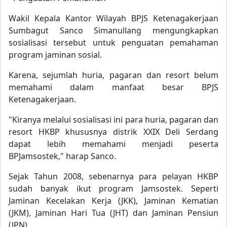
Wakil Kepala Kantor Wilayah BPJS Ketenagakerjaan
Sumbagut Sanco Simanullang mengungkapkan
sosialisasi tersebut untuk penguatan pemahaman
program jaminan sosial.
Karena, sejumlah huria, pagaran dan resort belum
memahami dalam manfaat besar BPJS
Ketenagakerjaan.
"Kiranya melalui sosialisasi ini para huria, pagaran dan
resort HKBP khususnya distrik XXIX Deli Serdang
dapat lebih memahami menjadi peserta
BPJamsostek," harap Sanco.
Sejak Tahun 2008, sebenarnya para pelayan HKBP
sudah banyak ikut program Jamsostek. Seperti
Jaminan Kecelakan Kerja (JKK), Jaminan Kematian
(JKM), Jaminan Hari Tua (JHT) dan Jaminan Pensiun
(JPN).