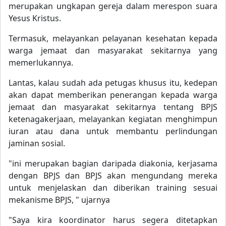
merupakan ungkapan gereja dalam merespon suara
Yesus Kristus.
Termasuk, melayankan pelayanan kesehatan kepada
warga jemaat dan masyarakat sekitarnya yang
memerlukannya.
Lantas, kalau sudah ada petugas khusus itu, kedepan
akan dapat memberikan penerangan kepada warga
jemaat dan masyarakat sekitarnya tentang BPJS
ketenagakerjaan, melayankan kegiatan menghimpun
iuran atau dana untuk membantu perlindungan
jaminan sosial.
"ini merupakan bagian daripada diakonia, kerjasama
dengan BPJS dan BPJS akan mengundang mereka
untuk menjelaskan dan diberikan training sesuai
mekanisme BPJS, " ujarnya
"Saya kira koordinator harus segera ditetapkan