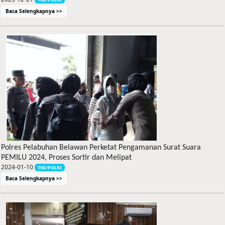
Baca Selengkapnya >>
Polres Pelabuhan Belawan Perketat Pengamanan Surat Suara
PEMILU 2024, Proses Sortir dan Melipat
2024-01-10
TNI/POLRI
Baca Selengkapnya >>