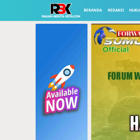
BERANDA
REDAKSI
HUK