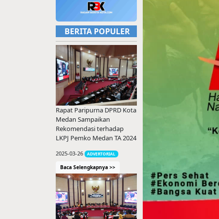
BERITA POPULER
Rapat Paripurna DPRD Kota
Medan Sampaikan
Rekomendasi terhadap
LKPJ Pemko Medan TA 2024
2025-03-26
ADVERTORIAL
Baca Selengkapnya >>