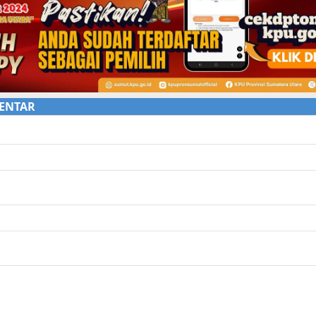
ENTAR